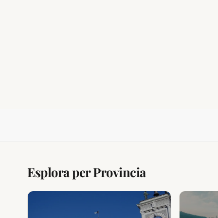
Esplora per Provincia