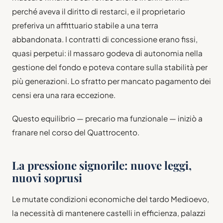
perché aveva il diritto di restarci, e il proprietario
preferiva un affittuario stabile a una terra
abbandonata. I contratti di concessione erano fissi,
quasi perpetui: il massaro godeva di autonomia nella
gestione del fondo e poteva contare sulla stabilità per
più generazioni. Lo sfratto per mancato pagamento dei
censi era una rara eccezione.
Questo equilibrio — precario ma funzionale — iniziò a
franare nel corso del Quattrocento.
La pressione signorile: nuove leggi,
nuovi soprusi
Le mutate condizioni economiche del tardo Medioevo,
la necessità di mantenere castelli in efficienza, palazzi