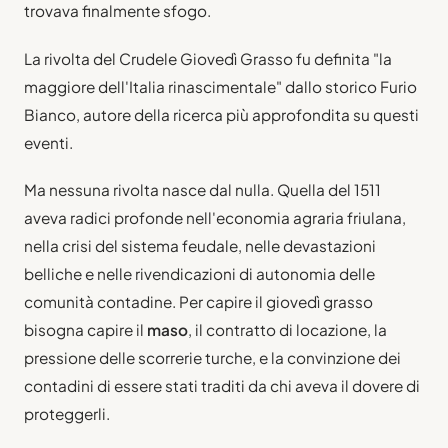
trovava finalmente sfogo.
La rivolta del Crudele Giovedì Grasso fu definita "la
maggiore dell'Italia rinascimentale" dallo storico Furio
Bianco, autore della ricerca più approfondita su questi
eventi.
Ma nessuna rivolta nasce dal nulla. Quella del 1511
aveva radici profonde nell'economia agraria friulana,
nella crisi del sistema feudale, nelle devastazioni
belliche e nelle rivendicazioni di autonomia delle
comunità contadine. Per capire il giovedì grasso
bisogna capire il
maso
, il contratto di locazione, la
pressione delle scorrerie turche, e la convinzione dei
contadini di essere stati traditi da chi aveva il dovere di
proteggerli.