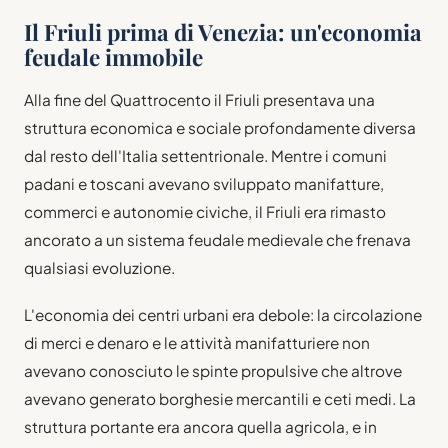
Il Friuli prima di Venezia: un'economia
feudale immobile
Alla fine del Quattrocento il Friuli presentava una
struttura economica e sociale profondamente diversa
dal resto dell'Italia settentrionale. Mentre i comuni
padani e toscani avevano sviluppato manifatture,
commerci e autonomie civiche, il Friuli era rimasto
ancorato a un sistema feudale medievale che frenava
qualsiasi evoluzione.
L'economia dei centri urbani era debole: la circolazione
di merci e denaro e le attività manifatturiere non
avevano conosciuto le spinte propulsive che altrove
avevano generato borghesie mercantili e ceti medi. La
struttura portante era ancora quella agricola, e in