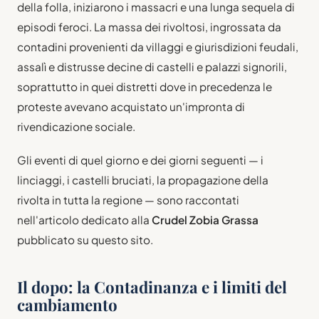
della folla, iniziarono i massacri e una lunga sequela di
episodi feroci. La massa dei rivoltosi, ingrossata da
contadini provenienti da villaggi e giurisdizioni feudali,
assalì e distrusse decine di castelli e palazzi signorili,
soprattutto in quei distretti dove in precedenza le
proteste avevano acquistato un'impronta di
rivendicazione sociale.
Gli eventi di quel giorno e dei giorni seguenti — i
linciaggi, i castelli bruciati, la propagazione della
rivolta in tutta la regione — sono raccontati
nell'articolo dedicato alla
Crudel Zobia Grassa
pubblicato su questo sito.
Il dopo: la Contadinanza e i limiti del
cambiamento