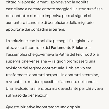
cittadini e presidi armati, spingevano la nobiltà
castellana a cercare entrate maggiori. La struttura fissa
del contratto di maso impediva però ai signori di
aumentare i canoni o di beneficiare delle migliorie
apportate dai contadini ai terreni.
La soluzione che la nobiltà perseguì fu legislativa:
attraverso il controllo del
Parlamento Friulano
—
l'assemblea che governava la Patria del Friuli sotto la
supervisione veneziana — i signori promossero una
revisione del regime contrattuale. L'obiettivo era
trasformare i contratti perpetui in contratti a termine,
revocabili, e rendere possibile l'aumento dei canoni.
Una rivoluzione silenziosa ma devastante per chi viveva
sul maso da generazioni.
Queste iniziative incontrarono una doppia