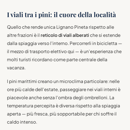
I viali tra i pini: il cuore della località
Quello che rende unica Lignano Pineta rispetto alle
altre frazioni è il
reticolo di viali alberati
che si estende
dalla spiaggia verso l'interno. Percorrerli in bicicletta —
il mezzo di trasporto elettivo qui — è un'esperienza che
molti turisti ricordano come parte centrale della
vacanza.
I pini marittimi creano un microclima particolare: nelle
ore più calde dell'estate, passeggiare nei viali interni è
piacevole anche senza l'ombra degli ombrelloni. La
temperatura percepita è diversa rispetto alla spiaggia
aperta — più fresca, più sopportabile per chi soffre il
caldo intenso.