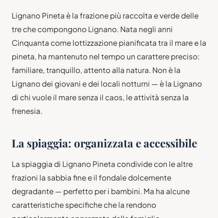
Lignano Pineta è la frazione più raccolta e verde delle
tre che compongono Lignano. Nata negli anni
Cinquanta come lottizzazione pianificata tra il mare e la
pineta, ha mantenuto nel tempo un carattere preciso:
familiare, tranquillo, attento alla natura. Non è la
Lignano dei giovani e dei locali notturni — è la Lignano
di chi vuole il mare senza il caos, le attività senza la
frenesia.
La spiaggia: organizzata e accessibile
La spiaggia di Lignano Pineta condivide con le altre
frazioni la sabbia fine e il fondale dolcemente
degradante — perfetto per i bambini. Ma ha alcune
caratteristiche specifiche che la rendono