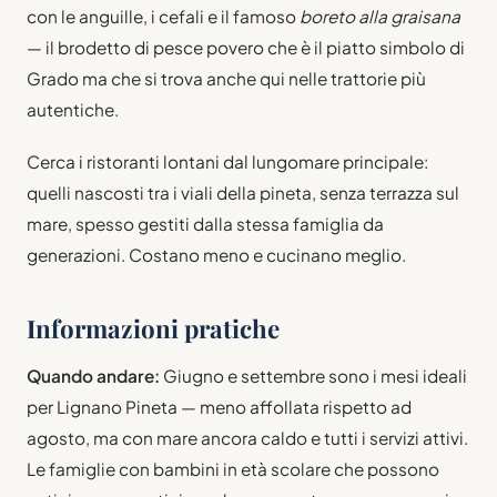
con le anguille, i cefali e il famoso
boreto alla graisana
— il brodetto di pesce povero che è il piatto simbolo di
Grado ma che si trova anche qui nelle trattorie più
autentiche.
Cerca i ristoranti lontani dal lungomare principale:
quelli nascosti tra i viali della pineta, senza terrazza sul
mare, spesso gestiti dalla stessa famiglia da
generazioni. Costano meno e cucinano meglio.
Informazioni pratiche
Quando andare:
Giugno e settembre sono i mesi ideali
per Lignano Pineta — meno affollata rispetto ad
agosto, ma con mare ancora caldo e tutti i servizi attivi.
Le famiglie con bambini in età scolare che possono