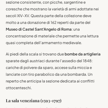
sezione consistente, con picche, sargentine e
coresche che mostrano la varietà di armi adottate nei
secoli XIV-XV. Questa parte della collezione deve
molto a una donazione di 162 reperti da parte del
Museo di Castel Sant'Angelo di Roma
: una
concentrazione di materiale che permette una lettura
quasi completa dell'armamento medievale.
Ai piedi della scala si trovano due
bombe da artiglieria
sparate dagli austriaci durante l'assedio del 1848:
cariche di polvere da sparo, accese sulla miccia e
lanciate con tiro parabolico da una bombarda. Un
reperto che anticipa la sezione dedicata ai conflitti
ottocenteschi.
La sala veneziana (1593-1797)