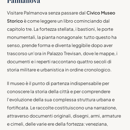
Palmanova
Visitare Palmanova senza passare dal
Civico Museo
Storico
è come leggere un libro cominciando dal
capitolo tre. La fortezza stellata, i bastioni, le porte
monumentali, la pianta nonagonale: tutto questo ha
senso, prende forma e diventa leggibile dopo aver
trascorso un'ora in Palazzo Trevisan, dove le mappe, i
documenti e i reperti raccontano quattro secoli di
storia militare e urbanistica in ordine cronologico.
Il museo è il punto di partenza indispensabile per
conoscere la storia della città e per comprendere
l'evoluzione della sua complessa struttura urbana e
fortificata. Le raccolte costituiscono una narrazione,
attraverso documenti originali, disegni, armi, armature
e cimeli, delle varie ere della fortezza: veneziana,