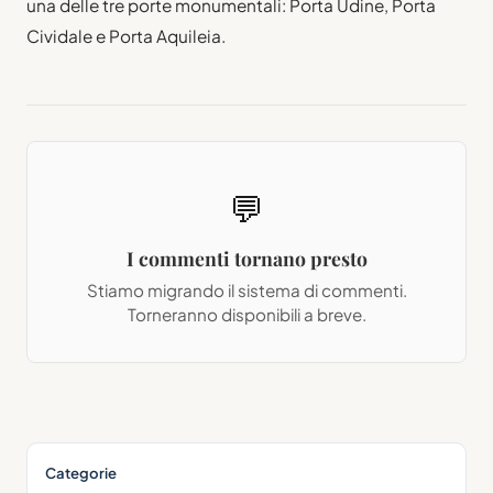
una delle tre porte monumentali: Porta Udine, Porta
Cividale e Porta Aquileia.
💬
I commenti tornano presto
Stiamo migrando il sistema di commenti.
Torneranno disponibili a breve.
Categorie