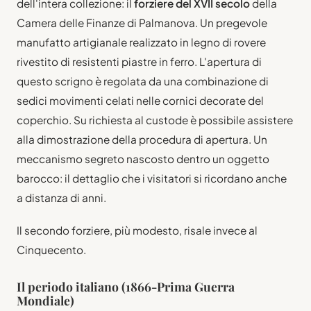
dell'intera collezione: il
forziere del XVII secolo
della
Camera delle Finanze di Palmanova. Un pregevole
manufatto artigianale realizzato in legno di rovere
rivestito di resistenti piastre in ferro. L'apertura di
questo scrigno è regolata da una combinazione di
sedici movimenti celati nelle cornici decorate del
coperchio. Su richiesta al custode è possibile assistere
alla dimostrazione della procedura di apertura. Un
meccanismo segreto nascosto dentro un oggetto
barocco: il dettaglio che i visitatori si ricordano anche
a distanza di anni.
Il secondo forziere, più modesto, risale invece al
Cinquecento.
Il periodo italiano (1866-Prima Guerra
Mondiale)