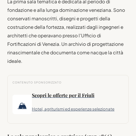
La prima sala tematica è dedicata al periodo di
fondazione e alla lunga dominazione veneziana. Sono
conservati manoscritti, disegni e progetti della
costruzione della fortezza, realizzati dagli ingegneri e
architetti che operavano presso l'Ufficio di
Fortificazioni di Venezia. Un archivio di progettazione
rinascimentale che documenta come nacque la città
ideale.
CONTENUTO SPONSORIZZATO
Scopri le offerte per il Friuli
🏔
Hotel, agriturismi ed esperienze selezionate