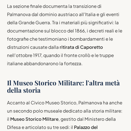
La sezione finale documenta la transizione di
Palmanova dal dominio austriaco all'Italia e gli eventi
della Grande Guerra. Tra i materiali più significativi: la
documentazione sul blocco del 1866, i decreti reali e le
fotografie che testimoniano i bombardamenti e le
distruzioni causate dalla
ritirata di Caporetto
nell'ottobre 1917, quando il fronte crollò e le truppe
italiane abbandonarono la fortezza.
Il Museo Storico Militare: l'altra metà
della storia
Accanto al Civico Museo Storico, Palmanova ha anche
un secondo polo museale dedicato alla storia militare:
il
Museo Storico Militare
, gestito dal Ministero della
Difesa e articolato su tre sedi: il
Palazzo del