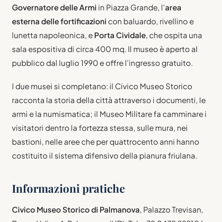
Governatore delle Armi
in Piazza Grande, l'
area
esterna delle fortificazioni
con baluardo, rivellino e
lunetta napoleonica, e
Porta Cividale
, che ospita una
sala espositiva di circa 400 mq. Il museo è aperto al
pubblico dal luglio 1990 e offre l'ingresso gratuito.
I due musei si completano: il Civico Museo Storico
racconta la storia della città attraverso i documenti, le
armi e la numismatica; il Museo Militare fa camminare i
visitatori dentro la fortezza stessa, sulle mura, nei
bastioni, nelle aree che per quattrocento anni hanno
costituito il sistema difensivo della pianura friulana.
Informazioni pratiche
Civico Museo Storico di Palmanova
, Palazzo Trevisan,