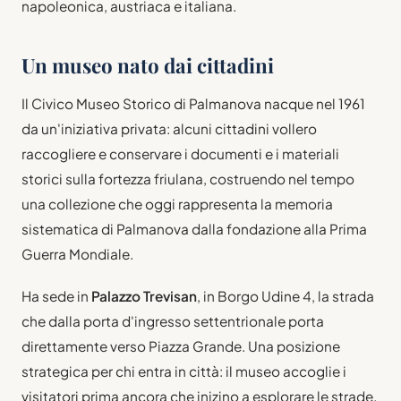
napoleonica, austriaca e italiana.
Un museo nato dai cittadini
Il Civico Museo Storico di Palmanova nacque nel 1961
da un'iniziativa privata: alcuni cittadini vollero
raccogliere e conservare i documenti e i materiali
storici sulla fortezza friulana, costruendo nel tempo
una collezione che oggi rappresenta la memoria
sistematica di Palmanova dalla fondazione alla Prima
Guerra Mondiale.
Ha sede in
Palazzo Trevisan
, in Borgo Udine 4, la strada
che dalla porta d'ingresso settentrionale porta
direttamente verso Piazza Grande. Una posizione
strategica per chi entra in città: il museo accoglie i
visitatori prima ancora che inizino a esplorare le strade.