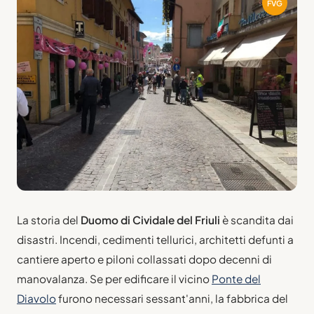
FVG
La storia del
Duomo di Cividale del Friuli
è scandita dai
disastri. Incendi, cedimenti tellurici, architetti defunti a
cantiere aperto e piloni collassati dopo decenni di
manovalanza. Se per edificare il vicino
Ponte del
Diavolo
furono necessari sessant'anni, la fabbrica del