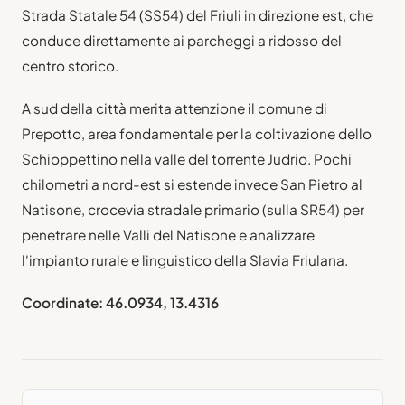
Strada Statale 54 (SS54) del Friuli in direzione est, che
conduce direttamente ai parcheggi a ridosso del
centro storico.
A sud della città merita attenzione il comune di
Prepotto, area fondamentale per la coltivazione dello
Schioppettino nella valle del torrente Judrio. Pochi
chilometri a nord-est si estende invece San Pietro al
Natisone, crocevia stradale primario (sulla SR54) per
penetrare nelle Valli del Natisone e analizzare
l'impianto rurale e linguistico della Slavia Friulana.
Coordinate: 46.0934, 13.4316